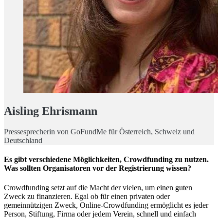
Aisling Ehrismann
Pressesprecherin von GoFundMe für Österreich, Schweiz und
Deutschland
Es gibt verschiedene Möglichkeiten, Crowdfunding zu nutzen.
Was sollten Organisatoren vor der Registrierung wissen?
Crowdfunding setzt auf die Macht der vielen, um einen guten
Zweck zu finanzieren. Egal ob für einen privaten oder
gemeinnützigen Zweck, Online-Crowdfunding ermöglicht es jeder
Person, Stiftung, Firma oder jedem Verein, schnell und einfach