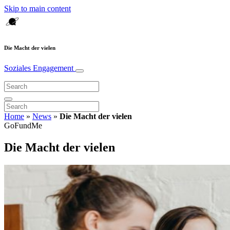
Skip to main content
Die Macht der vielen
Soziales Engagement
Home
»
News
»
Die Macht der vielen
GoFundMe
Die Macht der vielen