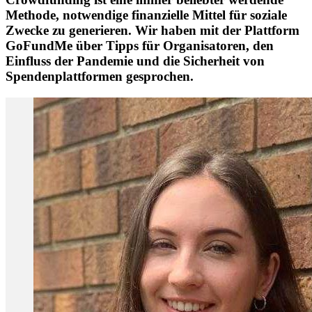
Methode, notwendige finanzielle Mittel für soziale
Zwecke zu generieren. Wir haben mit der Plattform
GoFundMe über Tipps für Organisatoren, den
Einfluss der Pandemie und die Sicherheit von
Spendenplattformen gesprochen.