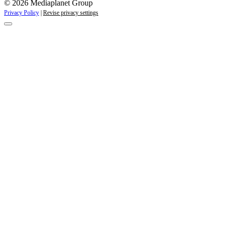
© 2026 Mediaplanet Group
Privacy Policy
|
Revise privacy settings