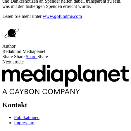
und Dankesnotizen an Spender helfen dabei, transparent zu sein,
was mit den bisherigen Spenden erreicht wurde.
Lesen Sie mehr unter
www.gofundme.com
Author
Redaktion Mediaplanet
Share
Share
Share
Share
Next article
Kontakt
Publikationen
Impressum