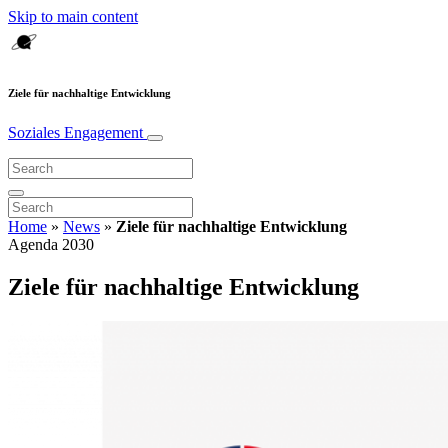
Skip to main content
Ziele für nachhaltige Entwicklung
Soziales Engagement
Home
»
News
»
Ziele für nachhaltige Entwicklung
Agenda 2030
Ziele für nachhaltige Entwicklung