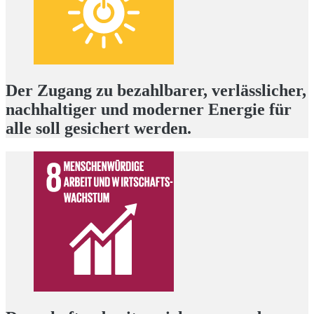
Der Zugang zu bezahlbarer, verlässlicher,
nachhaltiger und moderner Energie für
alle soll gesichert werden.