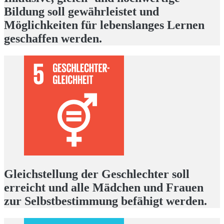
Bildung soll gewährleistet und
Möglichkeiten für lebenslanges Lernen
geschaffen werden.
Gleichstellung der Geschlechter soll
erreicht und alle Mädchen und Frauen
zur Selbstbestimmung befähigt werden.