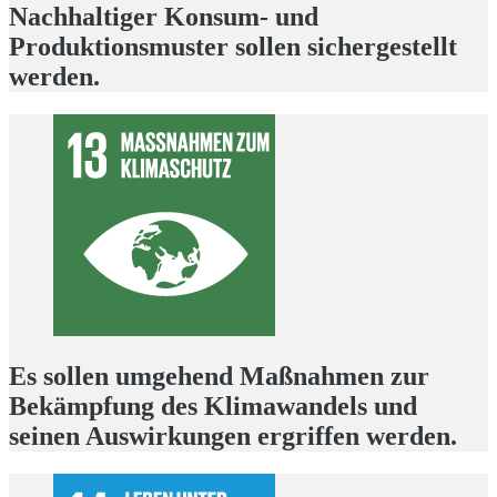
Nachhaltiger Konsum- und
Produktionsmuster sollen sichergestellt
werden.
Es sollen umgehend Maßnahmen zur
Bekämpfung des Klimawandels und
seinen Auswirkungen ergriffen werden.