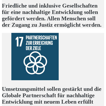
Friedliche und inklusive Gesellschaften
für eine nachhaltige Entwicklung sollen
gefördert werden. Allen Menschen soll
der Zugang zu Justiz ermöglicht werden.
Umsetzungsmittel sollen gestärkt und die
Globale Partnerschaft für nachhaltige
Entwicklung mit neuem Leben erfüllt