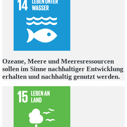
Ozeane, Meere und Meeresressourcen
sollen im Sinne nachhaltiger Entwicklung
erhalten und nachhaltig genutzt werden.