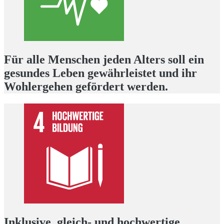
Für alle Menschen jeden Alters soll ein
gesundes Leben gewährleistet und ihr
Wohlergehen gefördert werden.
Inklusive, gleich- und hochwertige