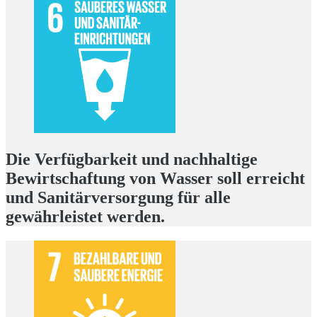
Die Verfügbarkeit und nachhaltige
Bewirtschaftung von Wasser soll erreicht
und Sanitärversorgung für alle
gewährleistet werden.