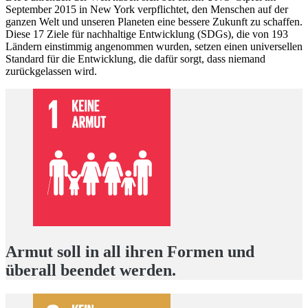
September 2015 in New York verpflichtet, den Menschen auf der
ganzen Welt und unseren Planeten eine bessere Zukunft zu schaffen.
Diese 17 Ziele für nachhaltige Entwicklung (SDGs), die von 193
Ländern einstimmig angenommen wurden, setzen einen universellen
Standard für die Entwicklung, die dafür sorgt, dass niemand
zurückgelassen wird.
Armut soll in all ihren Formen und
überall beendet werden.