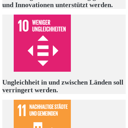
und Innovationen unterstützt werden.
Ungleichheit in und zwischen Länden soll
verringert werden.