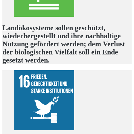
Landökosysteme sollen geschützt,
wiederhergestellt und ihre nachhaltige
Nutzung gefördert werden; dem Verlust
der biologischen Vielfalt soll ein Ende
gesetzt werden.