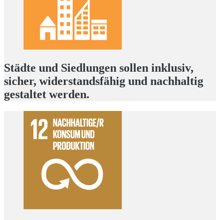
Städte und Siedlungen sollen inklusiv,
sicher, widerstandsfähig und nachhaltig
gestaltet werden.