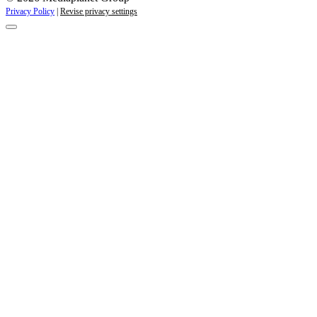
Privacy Policy
|
Revise privacy settings