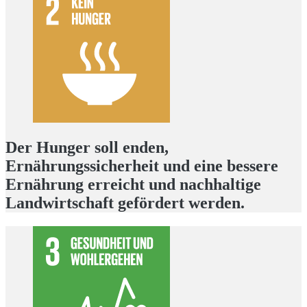
Der Hunger soll enden,
Ernährungssicherheit und eine bessere
Ernährung erreicht und nachhaltige
Landwirtschaft gefördert werden.