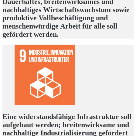
Dauerhaftes, breitenwirksames und
nachhaltiges Wirtschaftswachstum sowie
produktive Vollbeschäftigung und
menschenwürdige Arbeit für alle soll
gefördert werden.
Eine widerstandsfähige Infrastruktur soll
aufgebaut werden; breitenwirksame und
nachhaltige Industrialisierung gefördert