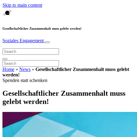
Skip to main content
Gesellschaftlicher Zusammenhalt muss gelebt werden!
Soziales Engagement
Home
»
News
»
Gesellschaftlicher Zusammenhalt muss gelebt
werden!
Spenden statt schenken
Gesellschaftlicher Zusammenhalt muss
gelebt werden!