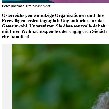
Foto: unsplash/Tim Mossholder
Österreichs gemeinnützige Organisationen und ihre
Freiwilligen leisten tagtäglich Unglaubliches für das
Gemeinwohl. Unterstützen Sie diese wertvolle Arbeit
mit Ihrer Weihnachtsspende oder engagieren Sie sich
ehrenamtlich!