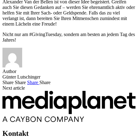
Alexander Van der Bellen ist von dieser Idee begeistert. Greifen
auch Sie diesen Gedanken auf – werden Sie ehrenamtlich aktiv oder
helfen Sie mit Ihrer Sach- oder Geldspende. Falls das zu viel
verlangt ist, dann bereiten Sie Ihren Mitmenschen zumindest mit
einem Lächeln eine Freude!
Nicht nur am #GivingTuesday, sondern am besten an jedem Tag des
Jahres!
Author
Günter Lutschinger
Share
Share
Share
Share
Next article
Kontakt